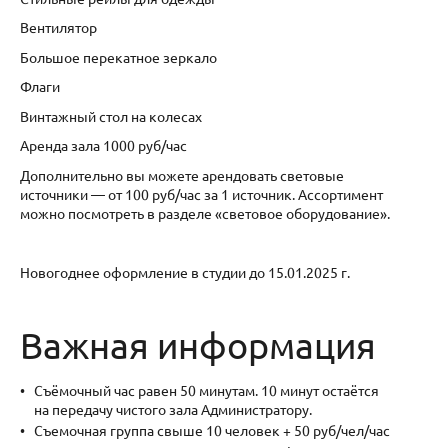
Вентилятор
Большое перекатное зеркало
Флаги
Винтажный стол на колесах
Аренда зала 1000 руб/час
Дополнительно вы можете арендовать световые
источники — от 100 руб/час за 1 источник. Ассортимент
можно посмотреть в разделе «световое оборудование».
Новогоднее оформление в студии до 15.01.2025 г.
Важная информация
Съёмочный час равен 50 минутам. 10 минут остаётся
на передачу чистого зала Администратору.
Съемочная группа свыше 10 человек + 50 руб/чел/час