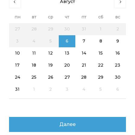
Август
пн
вт
ср
чт
пт
сб
вс
27
28
29
30
31
1
2
3
4
5
6
7
8
9
10
11
12
13
14
15
16
17
18
19
20
21
22
23
24
25
26
27
28
29
30
31
1
2
3
4
5
6
Далее