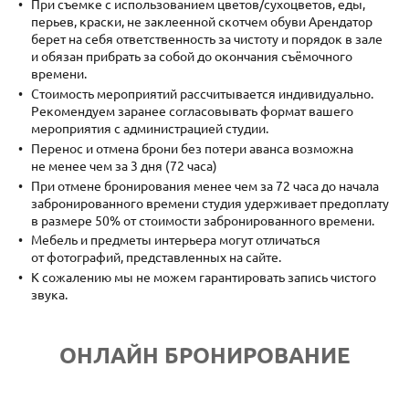
При съемке с использованием цветов/сухоцветов, еды,
перьев, краски, не заклеенной скотчем обуви Арендатор
берет на себя ответственность за чистоту и порядок в зале
и обязан прибрать за собой до окончания съёмочного
времени.
Стоимость мероприятий рассчитывается индивидуально.
Рекомендуем заранее согласовывать формат вашего
мероприятия с администрацией студии.
Перенос и отмена брони без потери аванса возможна
не менее чем за 3 дня (72 часа)
При отмене бронирования менее чем за 72 часа до начала
забронированного времени студия удерживает предоплату
в размере 50% от стоимости забронированного времени.
Мебель и предметы интерьера могут отличаться
от фотографий, представленных на сайте.
К сожалению мы не можем гарантировать запись чистого
звука.
ОНЛАЙН БРОНИРОВАНИЕ