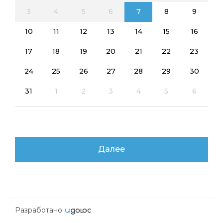
3
4
5
6
7
8
9
10
11
12
13
14
15
16
17
18
19
20
21
22
23
24
25
26
27
28
29
30
31
1
2
3
4
5
6
Далее
Разработано