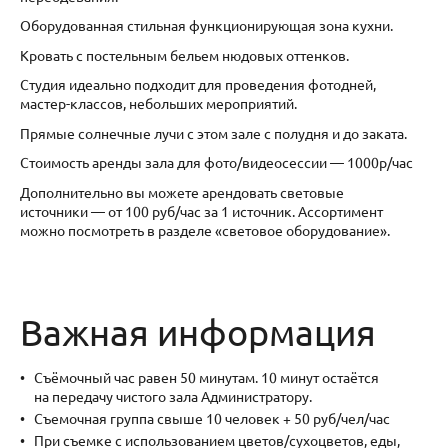
Оборудованная стильная функционирующая зона кухни.
Кровать с постельным бельем нюдовых оттенков.
Студия идеально подходит для проведения фотодней,
мастер-классов, небольших мероприятий.
Прямые солнечные лучи с этом зале с полудня и до заката.
Стоимость аренды зала для фото/видеосессии — 1000р/час
Дополнительно вы можете арендовать световые
источники — от 100 руб/час за 1 источник. Ассортимент
можно посмотреть в разделе «световое оборудование».
Важная информация
Съёмочный час равен 50 минутам. 10 минут остаётся
на передачу чистого зала Администратору.
Съемочная группа свыше 10 человек + 50 руб/чел/час
При съемке с использованием цветов/сухоцветов, еды,