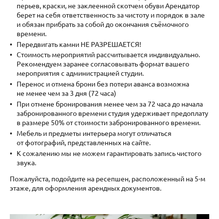
перьев, краски, не заклеенной скотчем обуви Арендатор
берет на себя ответственность за чистоту и порядок в зале
и обязан прибрать за собой до окончания съёмочного
времени.
Передвигать камни НЕ РАЗРЕШАЕТСЯ!
Стоимость мероприятий рассчитывается индивидуально.
Рекомендуем заранее согласовывать формат вашего
мероприятия с администрацией студии.
Перенос и отмена брони без потери аванса возможна
не менее чем за 3 дня (72 часа)
При отмене бронирования менее чем за 72 часа до начала
забронированного времени студия удерживает предоплату
в размере 50% от стоимости забронированного времени.
Мебель и предметы интерьера могут отличаться
от фотографий, представленных на сайте.
К сожалению мы не можем гарантировать запись чистого
звука.
Пожалуйста, подойдите на ресепшен, расположенный на 5-м
этаже, для оформления арендных документов.