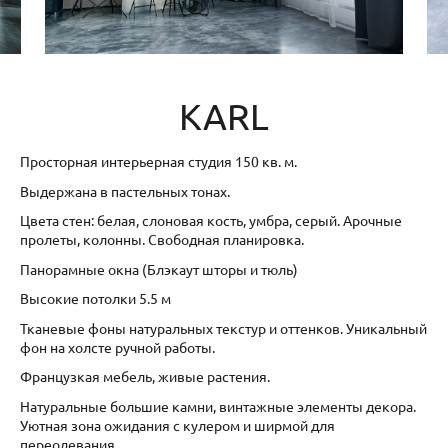
KARL
Просторная интерьерная студия 150 кв. м.
Выдержана в пастельных тонах.
Цвета стен: белая, слоновая кость, умбра, серый. Арочные
пролеты, колонны. Свободная планировка.
Панорамные окна (Блэкаут шторы и тюль)
Высокие потолки 5.5 м
Тканевые фоны натуральных текстур и оттенков. Уникальный
фон на холсте ручной работы.
Французкая мебель, живые растения.
Натуральные большие камни, винтажные элементы декора.
Уютная зона ожидания с кулером и ширмой для
переодевания.