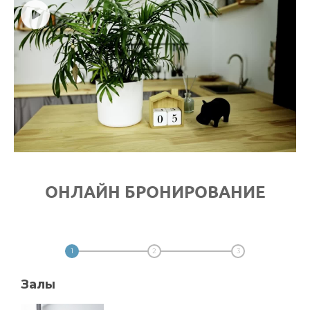
ОНЛАЙН БРОНИРОВАНИЕ
1
2
3
Залы