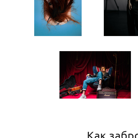
Как забр