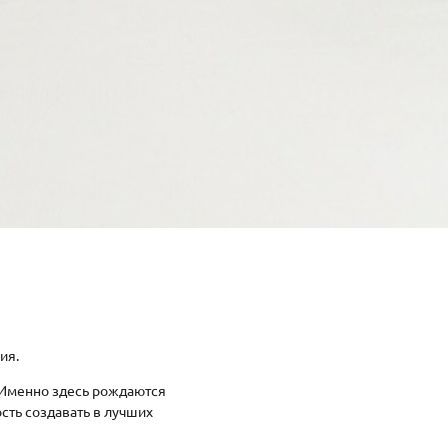
ия.
 Именно здесь рождаются
ть создавать в лучших