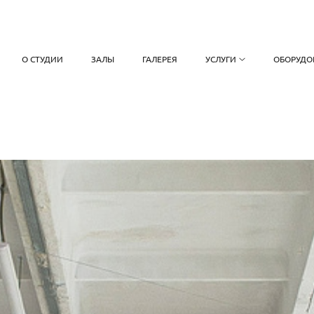
О СТУДИИ
ЗАЛЫ
ГАЛЕРЕЯ
УСЛУГИ
ОБОРУДО