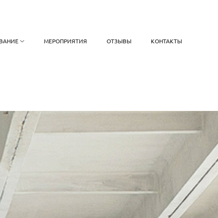
ВАНИЕ
МЕРОПРИЯТИЯ
ОТЗЫВЫ
КОНТАКТЫ