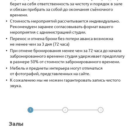
берет на себя ответственность за чистоту и порядок в зале
и обязан прибрать за собой до окончания съёмочного
времени.
Стоимость мероприятий рассчитывается индивидуально.
Рекомендуем заранее согласовывать формат вашего
мероприятия с администрацией студии.
Перенос и отмена брони без потери аванса возможна
не менее чем за 3 дня (72 часа)
При отмене бронирования менее чем за 72 часа до начала
забронированного времени студия удерживает предоплату
в размере 50% от стоимости забронированного времени.
Мебель и предметы интерьера могут отличаться
от фотографий, представленных на сайте.
К сожалению мы не можем гарантировать запись чистого
звука.
1
2
3
Залы