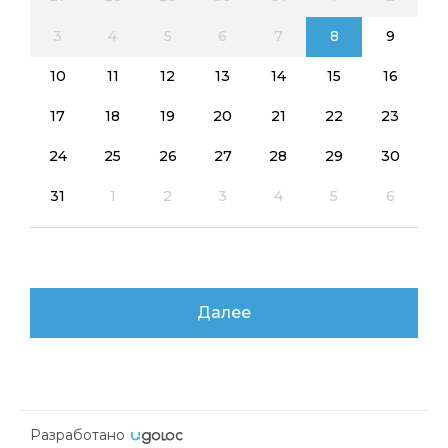
3
4
5
6
7
8
9
10
11
12
13
14
15
16
17
18
19
20
21
22
23
24
25
26
27
28
29
30
31
1
2
3
4
5
6
Далее
Разработано