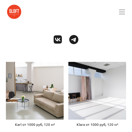
Karl от 1000 руб, 120 м²
Klara от 1000 руб, 120 м²