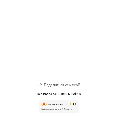
Поделиться ссылкой
Все права защищены. 5loft ©